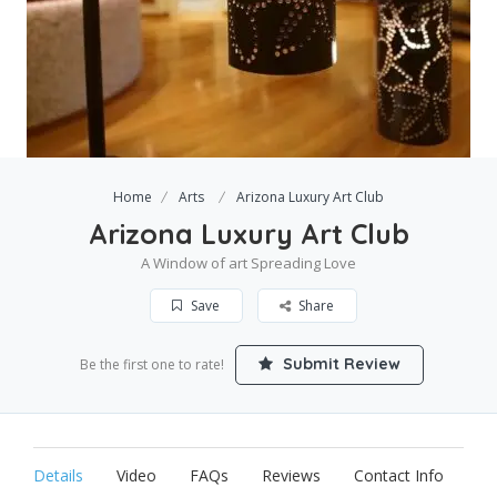
Home
Arts
Arizona Luxury Art Club
Arizona Luxury Art Club
A Window of art Spreading Love
Save
Share
Submit Review
Be the first one to rate!
Details
Video
FAQs
Reviews
Contact Info