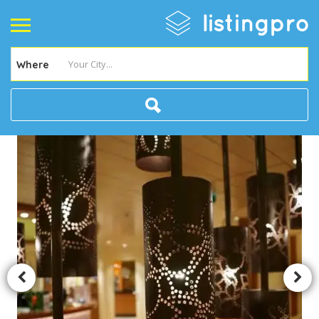
Where