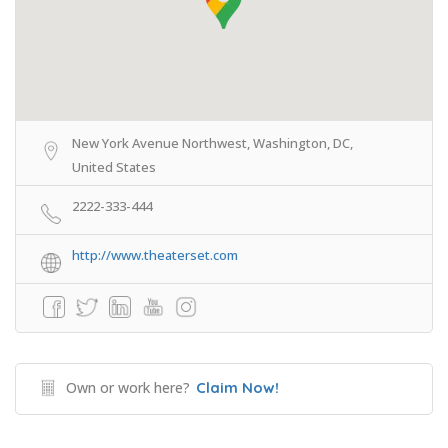
New York Avenue Northwest, Washington, DC,
United States
2222-333-444
http://www.theaterset.com
Own or work here?
Claim Now!