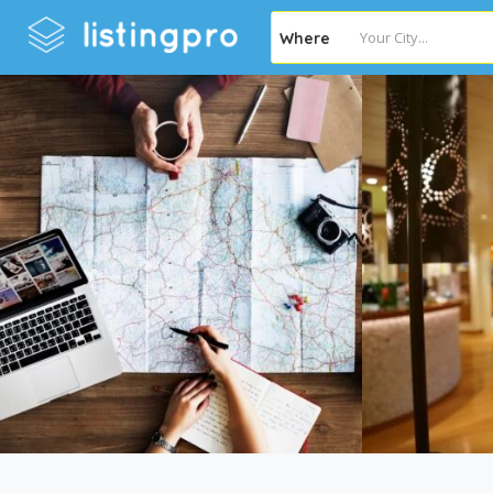
Where