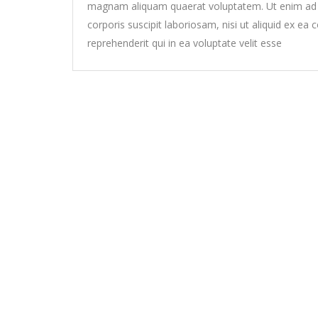
magnam aliquam quaerat voluptatem. Ut enim ad 
corporis suscipit laboriosam, nisi ut aliquid ex 
reprehenderit qui in ea voluptate velit esse